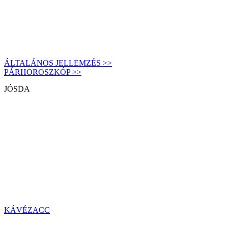
ÁLTALÁNOS JELLEMZÉS >>
PÁRHOROSZKÓP >>
JÓSDA
KÁVÉZACC