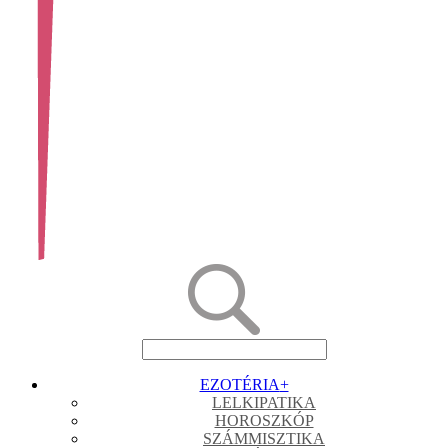
EZOTÉRIA
+
LELKIPATIKA
HOROSZKÓP
SZÁMMISZTIKA