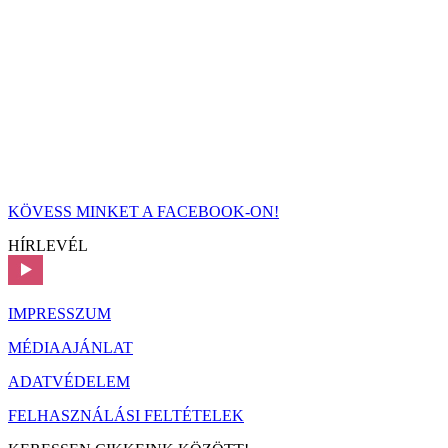
KÖVESS MINKET A FACEBOOK-ON!
HÍRLEVÉL
IMPRESSZUM
MÉDIAAJÁNLAT
ADATVÉDELEM
FELHASZNÁLÁSI FELTÉTELEK