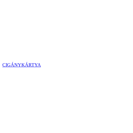
CIGÁNYKÁRTYA