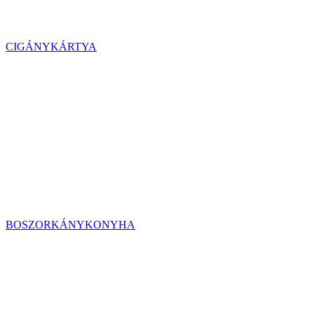
CIGÁNYKÁRTYA
BOSZORKÁNYKONYHA