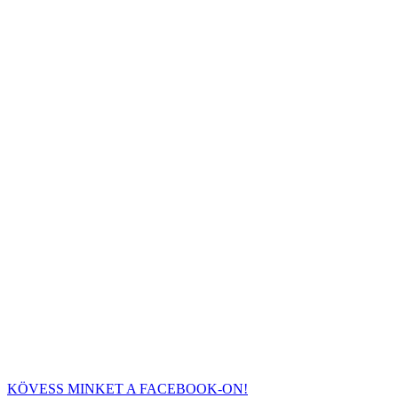
KÖVESS MINKET A FACEBOOK-ON!