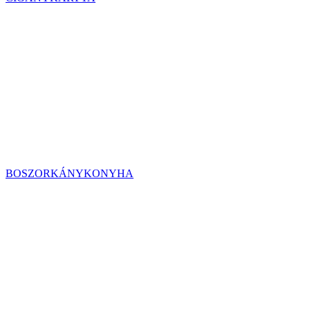
BOSZORKÁNYKONYHA