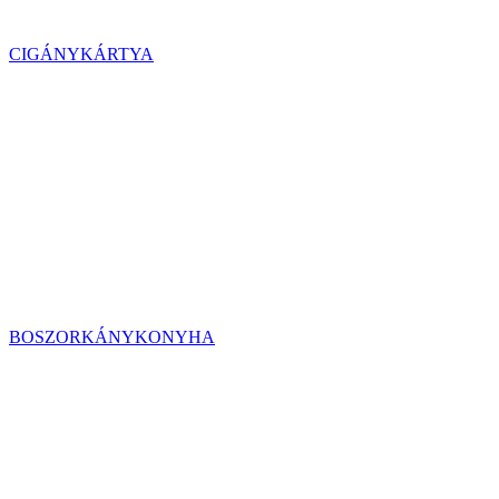
CIGÁNYKÁRTYA
BOSZORKÁNYKONYHA