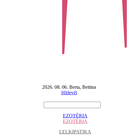
2026. 08. 06. Berta, Bettina
Hírlevél
EZOTÉRIA
EZOTÉRIA
LELKIPATIKA