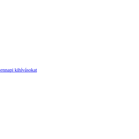
dennapi kihívásokat