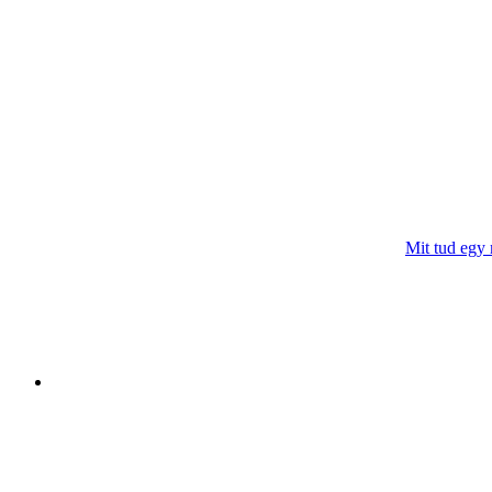
Mit tud egy