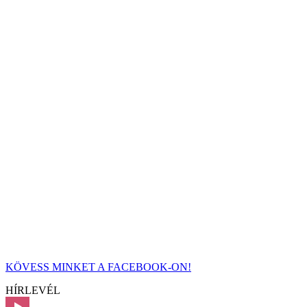
KÖVESS MINKET A FACEBOOK-ON!
HÍRLEVÉL