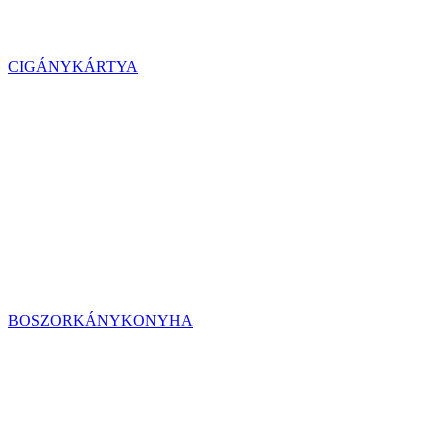
CIGÁNYKÁRTYA
BOSZORKÁNYKONYHA