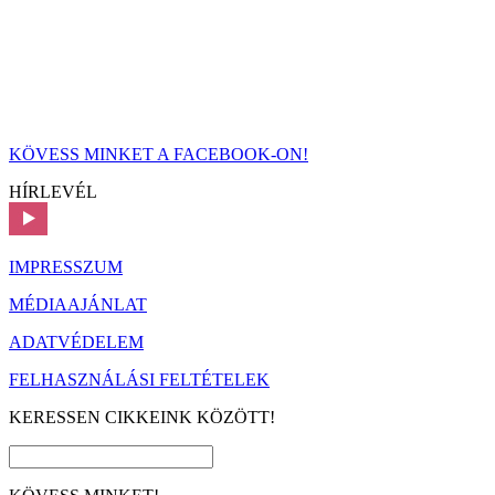
KÖVESS MINKET A FACEBOOK-ON!
HÍRLEVÉL
IMPRESSZUM
MÉDIAAJÁNLAT
ADATVÉDELEM
FELHASZNÁLÁSI FELTÉTELEK
KERESSEN CIKKEINK KÖZÖTT!