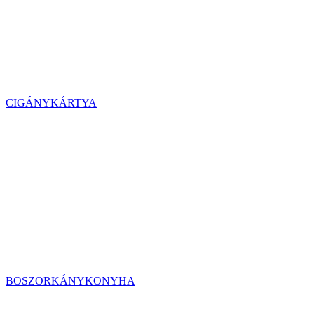
CIGÁNYKÁRTYA
BOSZORKÁNYKONYHA