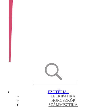
EZOTÉRIA
+
LELKIPATIKA
HOROSZKÓP
SZÁMMISZTIKA