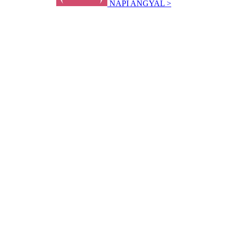
NAPI ANGYAL >