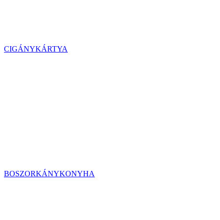
CIGÁNYKÁRTYA
BOSZORKÁNYKONYHA