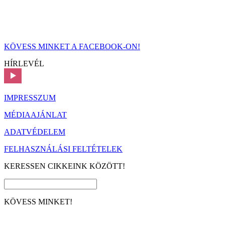
KÖVESS MINKET A FACEBOOK-ON!
HÍRLEVÉL
IMPRESSZUM
MÉDIAAJÁNLAT
ADATVÉDELEM
FELHASZNÁLÁSI FELTÉTELEK
KERESSEN CIKKEINK KÖZÖTT!
KÖVESS MINKET!