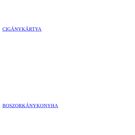
CIGÁNYKÁRTYA
BOSZORKÁNYKONYHA