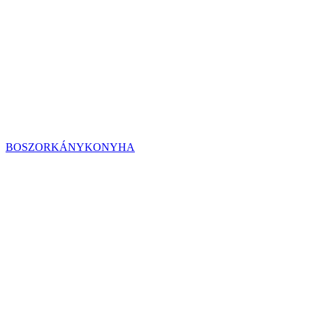
BOSZORKÁNYKONYHA