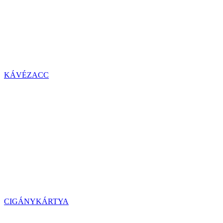
KÁVÉZACC
CIGÁNYKÁRTYA