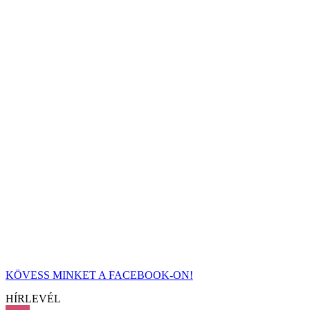
KÖVESS MINKET A FACEBOOK-ON!
HÍRLEVÉL