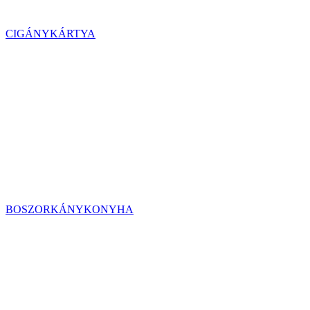
CIGÁNYKÁRTYA
BOSZORKÁNYKONYHA