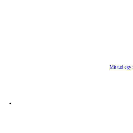
Mit tud egy