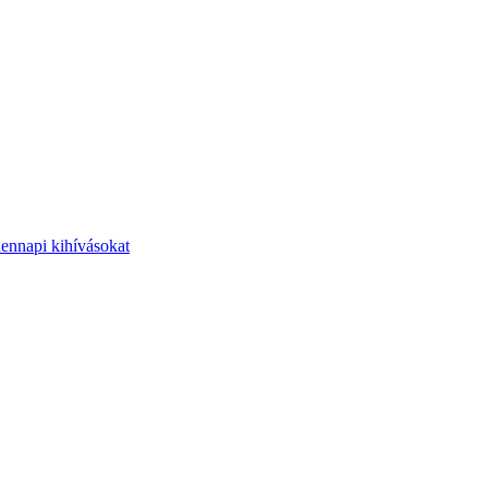
dennapi kihívásokat