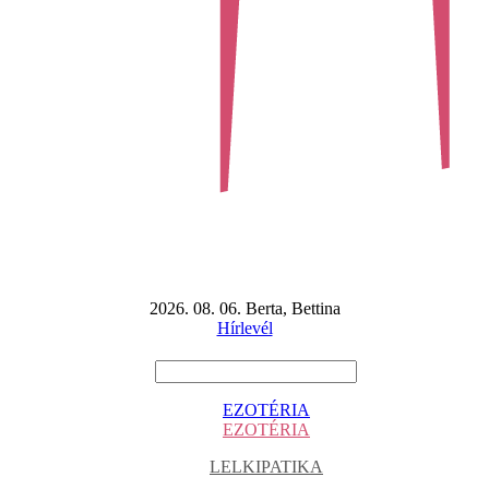
2026. 08. 06. Berta, Bettina
Hírlevél
EZOTÉRIA
EZOTÉRIA
LELKIPATIKA