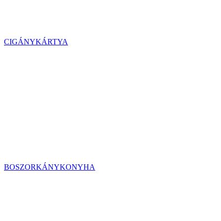
CIGÁNYKÁRTYA
BOSZORKÁNYKONYHA