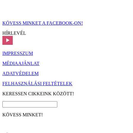
KÖVESS MINKET A FACEBOOK-ON!
HÍRLEVÉL
IMPRESSZUM
MÉDIAAJÁNLAT
ADATVÉDELEM
FELHASZNÁLÁSI FELTÉTELEK
KERESSEN CIKKEINK KÖZÖTT!
KÖVESS MINKET!