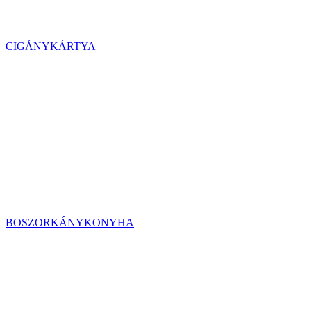
CIGÁNYKÁRTYA
BOSZORKÁNYKONYHA