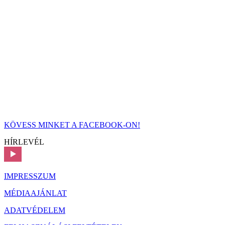
KÖVESS MINKET A FACEBOOK-ON!
HÍRLEVÉL
IMPRESSZUM
MÉDIAAJÁNLAT
ADATVÉDELEM