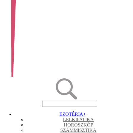
EZOTÉRIA
+
LELKIPATIKA
HOROSZKÓP
SZÁMMISZTIKA