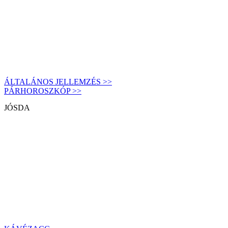
ÁLTALÁNOS JELLEMZÉS >>
PÁRHOROSZKÓP >>
JÓSDA