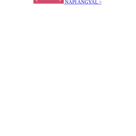
NAPI ANGYAL >