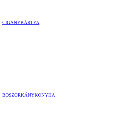
CIGÁNYKÁRTYA
BOSZORKÁNYKONYHA