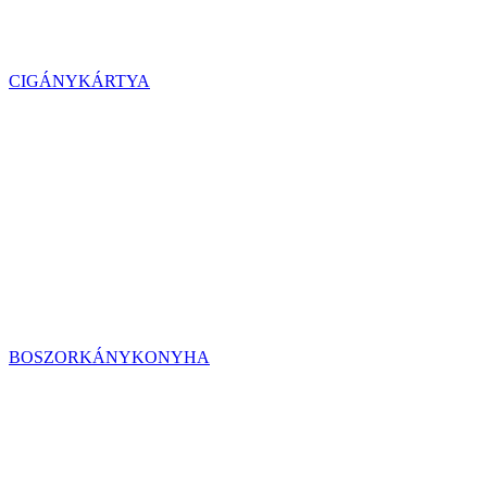
CIGÁNYKÁRTYA
BOSZORKÁNYKONYHA