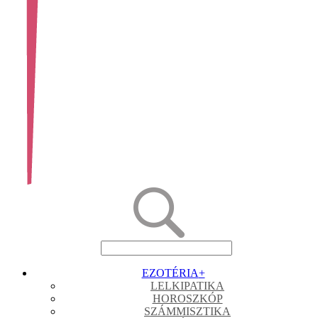
EZOTÉRIA
+
LELKIPATIKA
HOROSZKÓP
SZÁMMISZTIKA