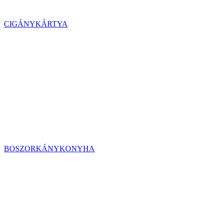
CIGÁNYKÁRTYA
BOSZORKÁNYKONYHA