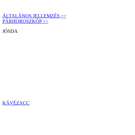
ÁLTALÁNOS JELLEMZÉS >>
PÁRHOROSZKÓP >>
JÓSDA
KÁVÉZACC