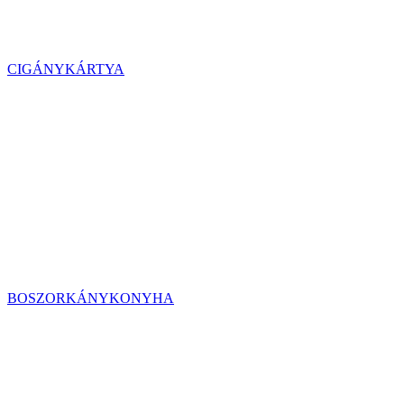
CIGÁNYKÁRTYA
BOSZORKÁNYKONYHA