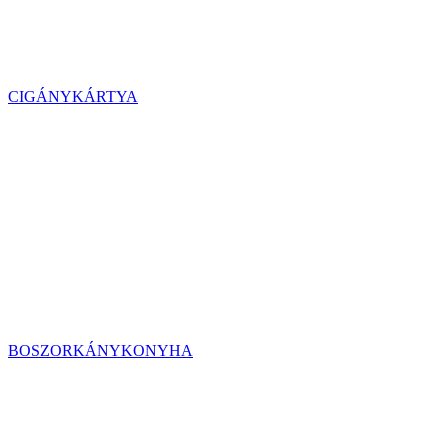
CIGÁNYKÁRTYA
BOSZORKÁNYKONYHA