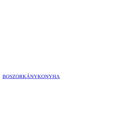
BOSZORKÁNYKONYHA