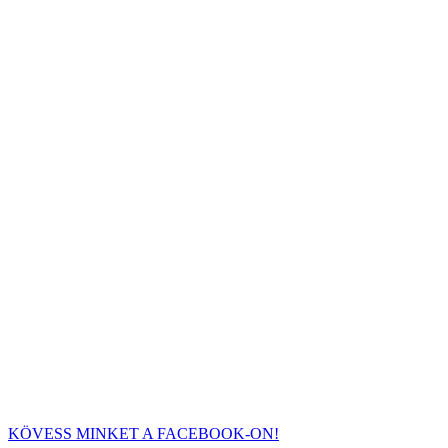
KÖVESS MINKET A FACEBOOK-ON!