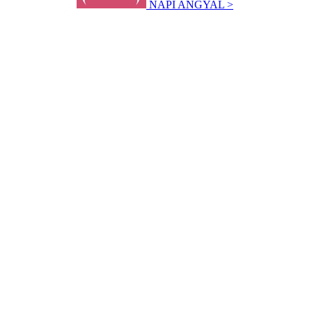
NAPI ANGYAL >