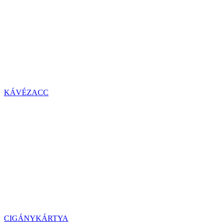
KÁVÉZACC
CIGÁNYKÁRTYA