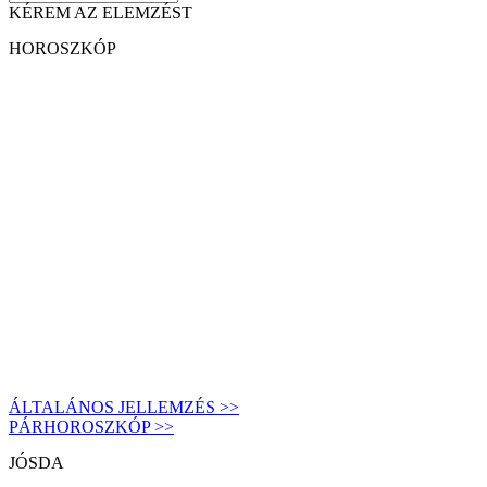
KÉREM AZ ELEMZÉST
HOROSZKÓP
ÁLTALÁNOS JELLEMZÉS >>
PÁRHOROSZKÓP >>
JÓSDA