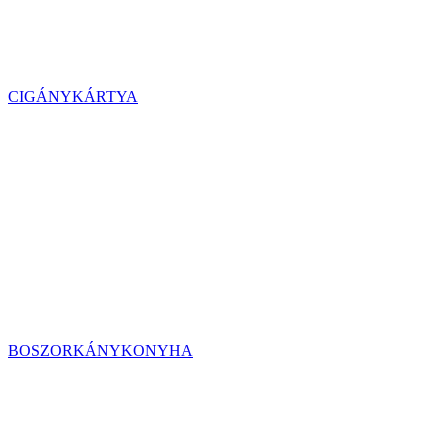
CIGÁNYKÁRTYA
BOSZORKÁNYKONYHA