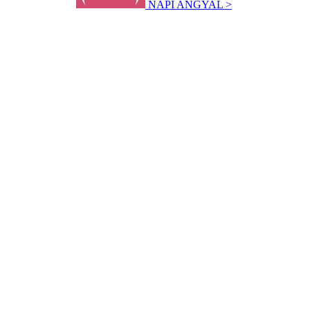
NAPI ANGYAL >