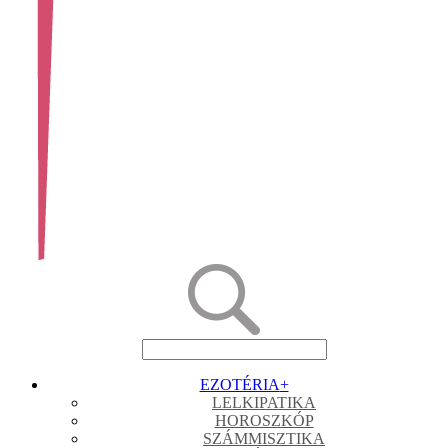
EZOTÉRIA
+
LELKIPATIKA
HOROSZKÓP
SZÁMMISZTIKA