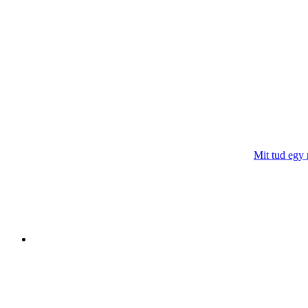
Mit tud egy