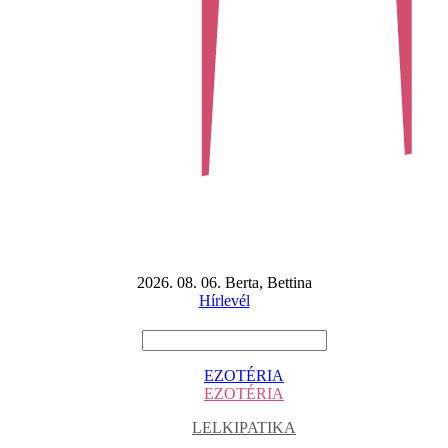
2026. 08. 06. Berta, Bettina
Hírlevél
EZOTÉRIA
EZOTÉRIA
LELKIPATIKA