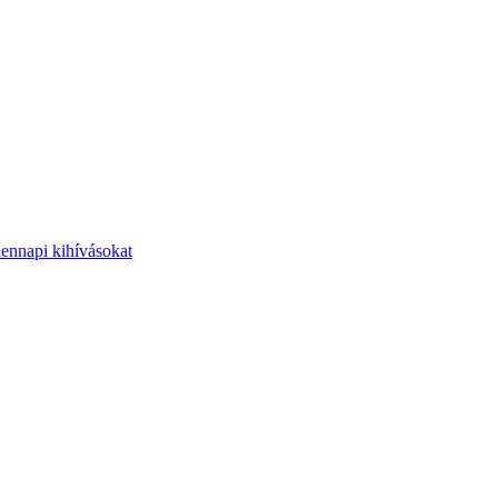
dennapi kihívásokat