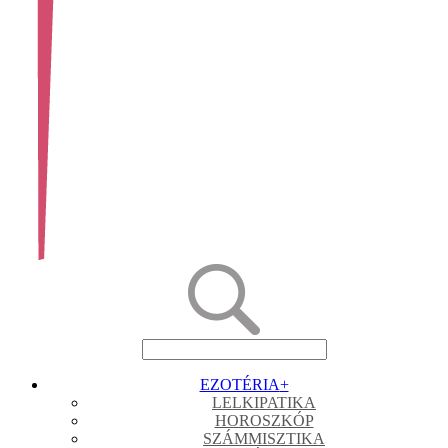
EZOTÉRIA
+
LELKIPATIKA
HOROSZKÓP
SZÁMMISZTIKA