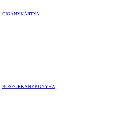
CIGÁNYKÁRTYA
BOSZORKÁNYKONYHA