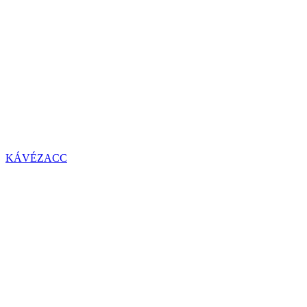
KÁVÉZACC