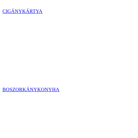
CIGÁNYKÁRTYA
BOSZORKÁNYKONYHA