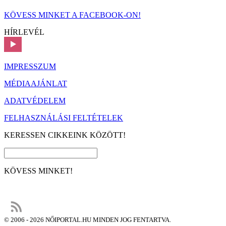
KÖVESS MINKET A FACEBOOK-ON!
HÍRLEVÉL
IMPRESSZUM
MÉDIAAJÁNLAT
ADATVÉDELEM
FELHASZNÁLÁSI FELTÉTELEK
KERESSEN CIKKEINK KÖZÖTT!
KÖVESS MINKET!
© 2006 - 2026 NŐIPORTAL.HU MINDEN JOG FENTARTVA.