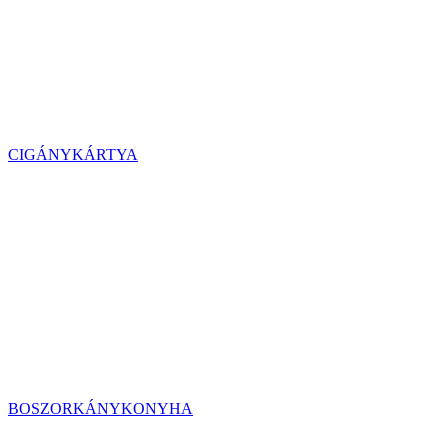
CIGÁNYKÁRTYA
BOSZORKÁNYKONYHA