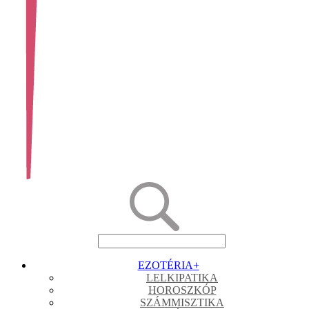
EZOTÉRIA
+
LELKIPATIKA
HOROSZKÓP
SZÁMMISZTIKA