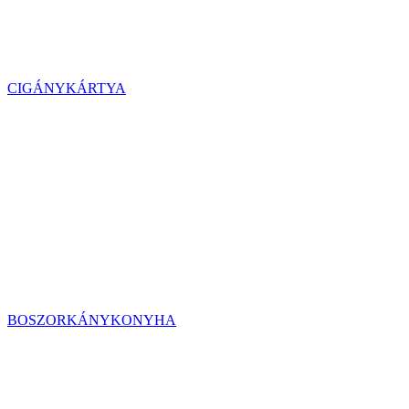
CIGÁNYKÁRTYA
BOSZORKÁNYKONYHA