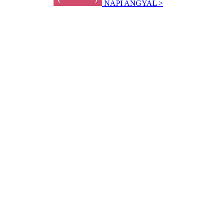
NAPI ANGYAL >