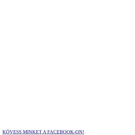
KÖVESS MINKET A FACEBOOK-ON!