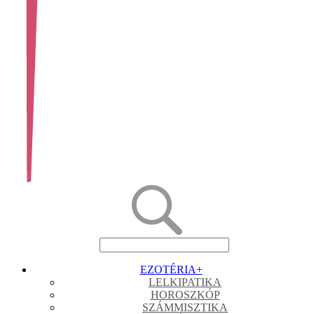
EZOTÉRIA
+
LELKIPATIKA
HOROSZKÓP
SZÁMMISZTIKA