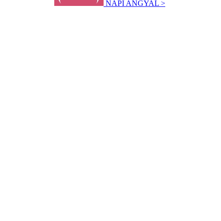
NAPI ANGYAL >