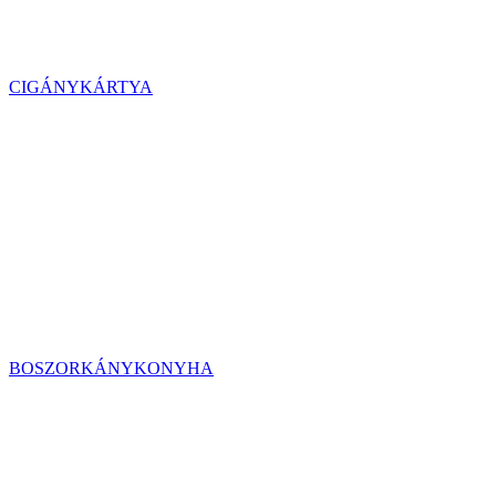
CIGÁNYKÁRTYA
BOSZORKÁNYKONYHA