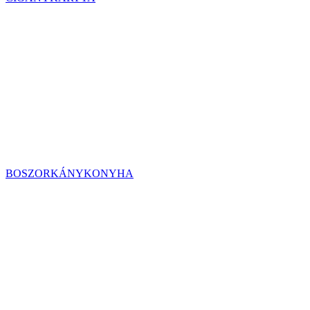
BOSZORKÁNYKONYHA