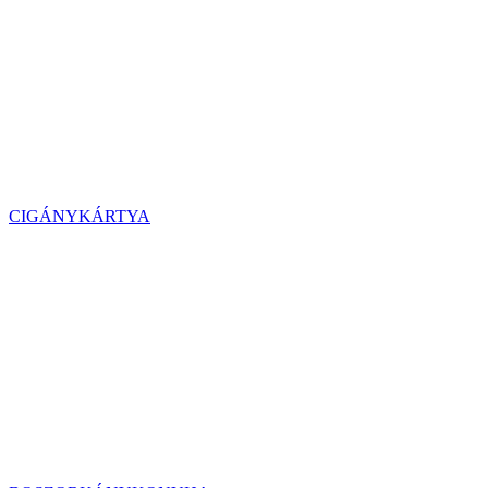
CIGÁNYKÁRTYA