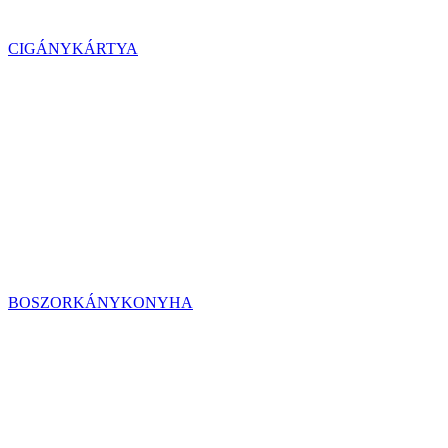
CIGÁNYKÁRTYA
BOSZORKÁNYKONYHA