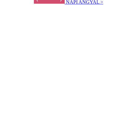
NAPI ANGYAL >