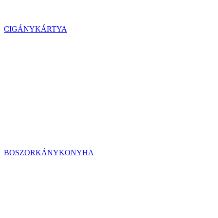
CIGÁNYKÁRTYA
BOSZORKÁNYKONYHA