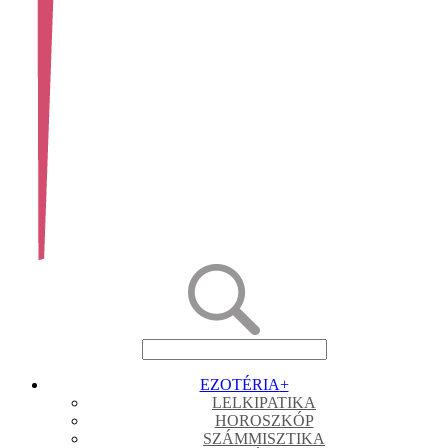
EZOTÉRIA
+
LELKIPATIKA
HOROSZKÓP
SZÁMMISZTIKA