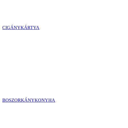
CIGÁNYKÁRTYA
BOSZORKÁNYKONYHA