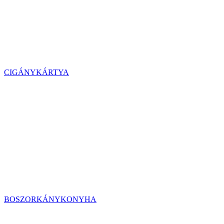
CIGÁNYKÁRTYA
BOSZORKÁNYKONYHA