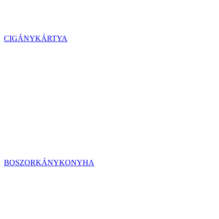
CIGÁNYKÁRTYA
BOSZORKÁNYKONYHA