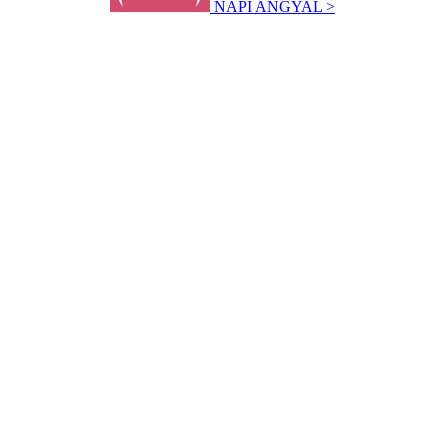
NAPI ANGYAL >