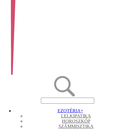
EZOTÉRIA
+
LELKIPATIKA
HOROSZKÓP
SZÁMMISZTIKA