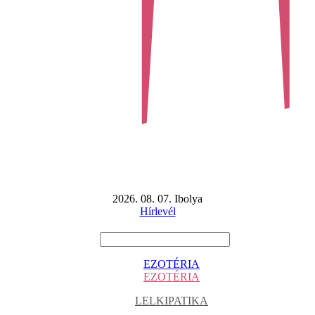
2026. 08. 07. Ibolya
Hírlevél
EZOTÉRIA
EZOTÉRIA
LELKIPATIKA