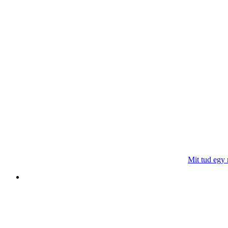
Mit tud egy