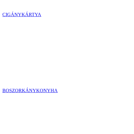
CIGÁNYKÁRTYA
BOSZORKÁNYKONYHA