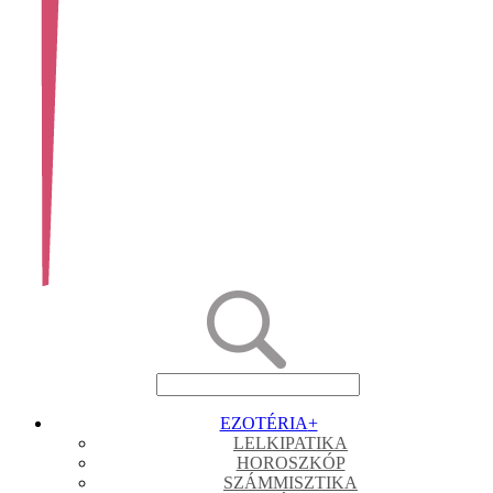
EZOTÉRIA
+
LELKIPATIKA
HOROSZKÓP
SZÁMMISZTIKA