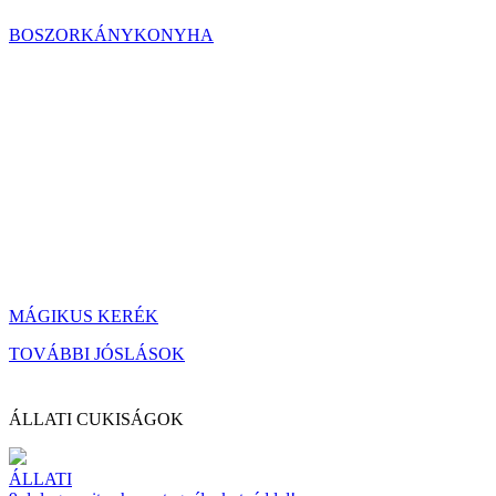
BOSZORKÁNYKONYHA
MÁGIKUS KERÉK
TOVÁBBI JÓSLÁSOK
ÁLLATI CUKISÁGOK
ÁLLATI