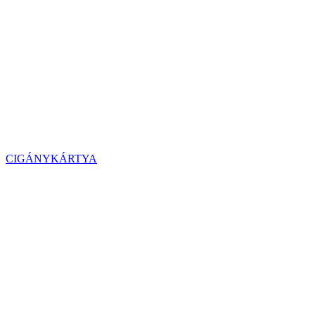
CIGÁNYKÁRTYA