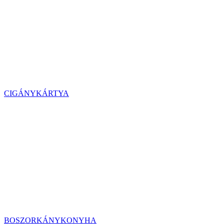
CIGÁNYKÁRTYA
BOSZORKÁNYKONYHA