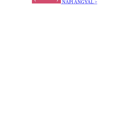
NAPI ANGYAL >