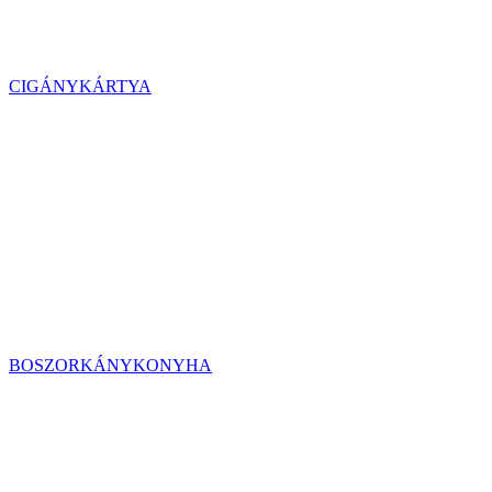
CIGÁNYKÁRTYA
BOSZORKÁNYKONYHA