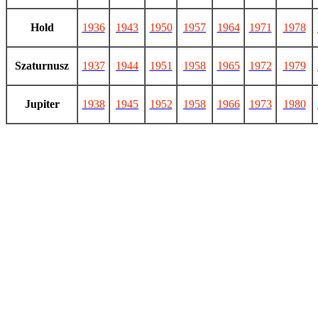
Hold
1936
1943
1950
1957
1964
1971
1978
Szaturnusz
1937
1944
1951
1958
1965
1972
1979
Jupiter
1938
1945
1952
1958
1966
1973
1980