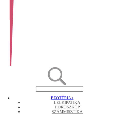
EZOTÉRIA
+
LELKIPATIKA
HOROSZKÓP
SZÁMMISZTIKA