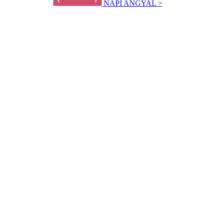
NAPI ANGYAL >