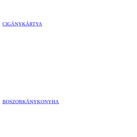
CIGÁNYKÁRTYA
BOSZORKÁNYKONYHA