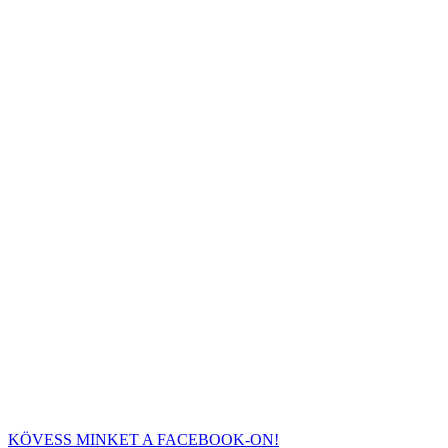
KÖVESS MINKET A FACEBOOK-ON!