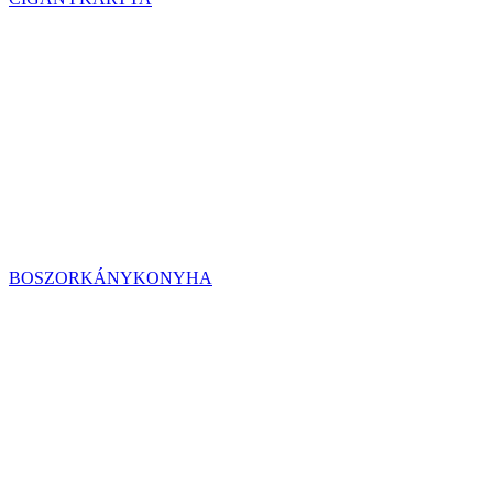
BOSZORKÁNYKONYHA