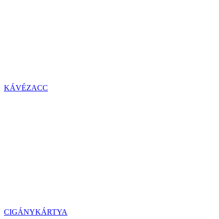
KÁVÉZACC
CIGÁNYKÁRTYA