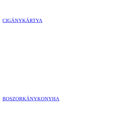
CIGÁNYKÁRTYA
BOSZORKÁNYKONYHA