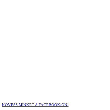
KÖVESS MINKET A FACEBOOK-ON!