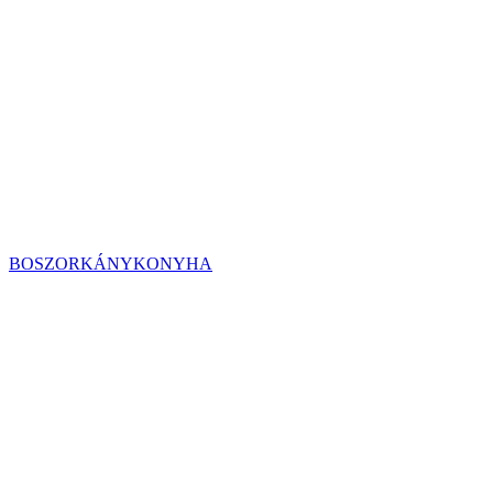
BOSZORKÁNYKONYHA