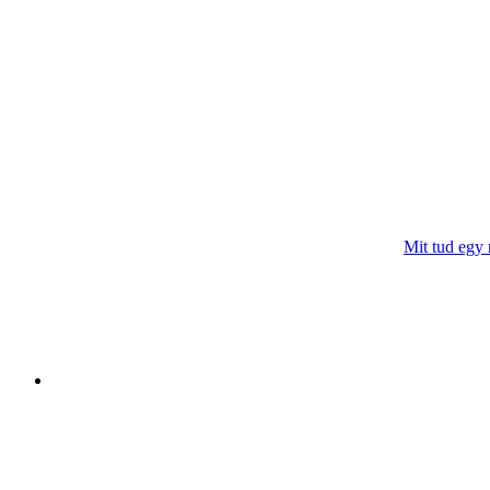
Mit tud egy