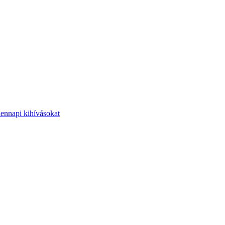
dennapi kihívásokat