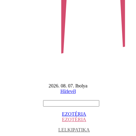
2026. 08. 07. Ibolya
Hírlevél
EZOTÉRIA
EZOTÉRIA
LELKIPATIKA