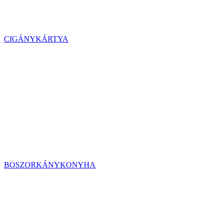
CIGÁNYKÁRTYA
BOSZORKÁNYKONYHA