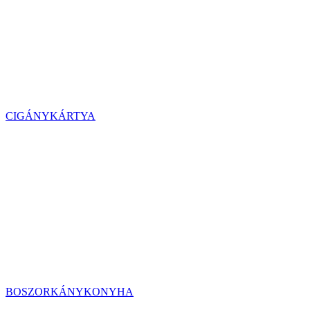
CIGÁNYKÁRTYA
BOSZORKÁNYKONYHA