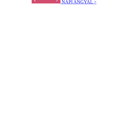
NAPI ANGYAL >