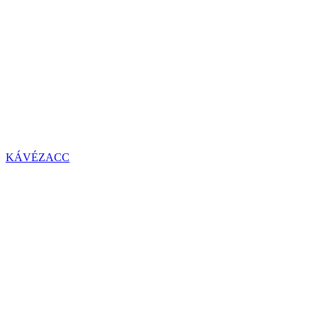
KÁVÉZACC