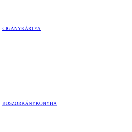
CIGÁNYKÁRTYA
BOSZORKÁNYKONYHA