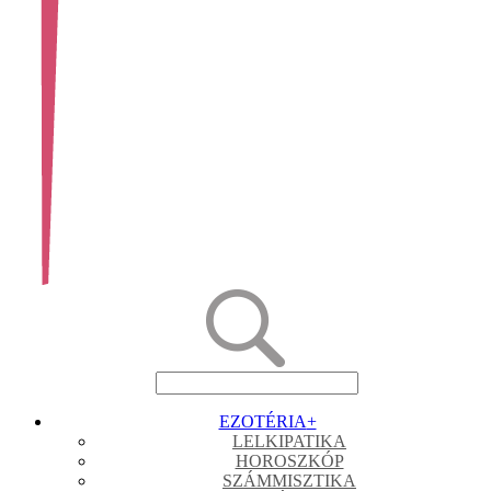
EZOTÉRIA
+
LELKIPATIKA
HOROSZKÓP
SZÁMMISZTIKA