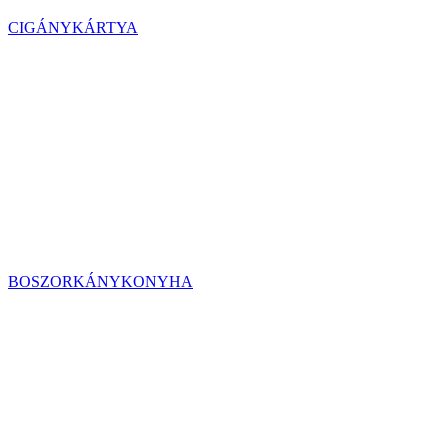
CIGÁNYKÁRTYA
BOSZORKÁNYKONYHA