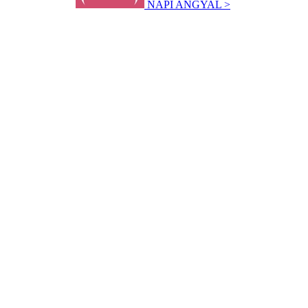
NAPI ANGYAL >