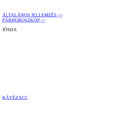
ÁLTALÁNOS JELLEMZÉS >>
PÁRHOROSZKÓP >>
JÓSDA
KÁVÉZACC