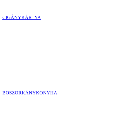
CIGÁNYKÁRTYA
BOSZORKÁNYKONYHA