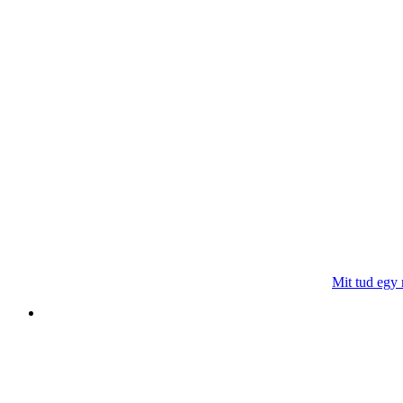
Mit tud egy