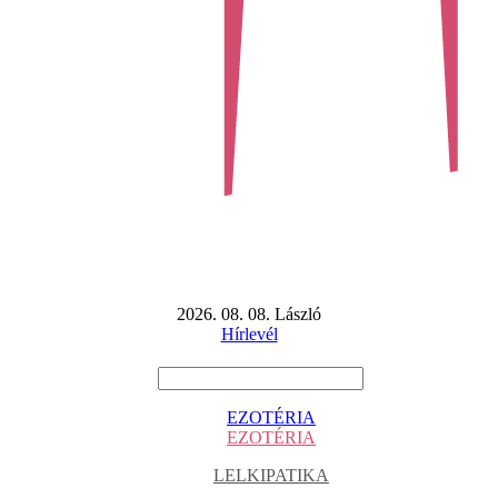
2026. 08. 08. László
Hírlevél
EZOTÉRIA
EZOTÉRIA
LELKIPATIKA