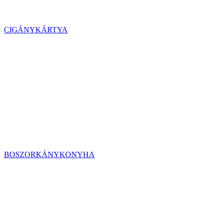
CIGÁNYKÁRTYA
BOSZORKÁNYKONYHA