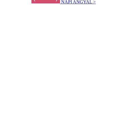
NAPI ANGYAL >