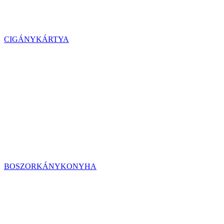
CIGÁNYKÁRTYA
BOSZORKÁNYKONYHA