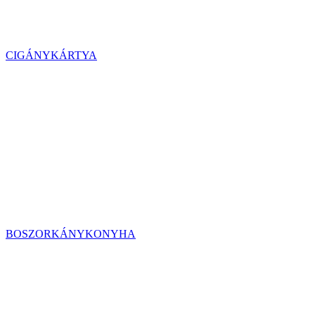
CIGÁNYKÁRTYA
BOSZORKÁNYKONYHA