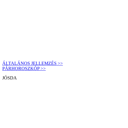
ÁLTALÁNOS JELLEMZÉS >>
PÁRHOROSZKÓP >>
JÓSDA