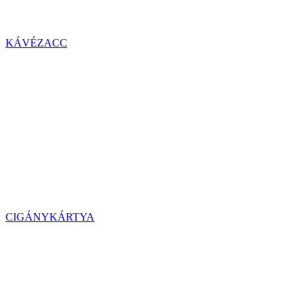
KÁVÉZACC
CIGÁNYKÁRTYA