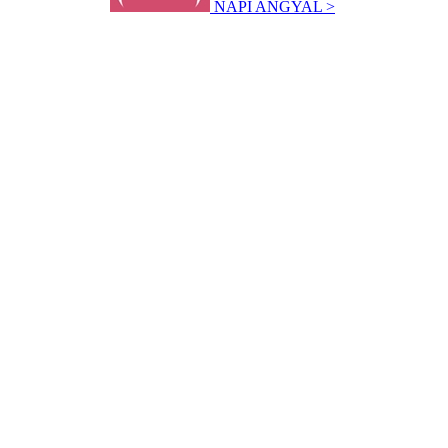
NAPI ANGYAL >