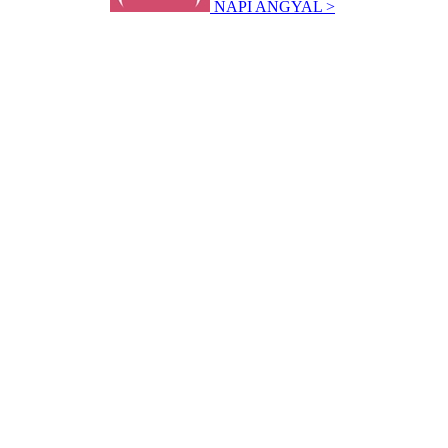
NAPI ANGYAL >