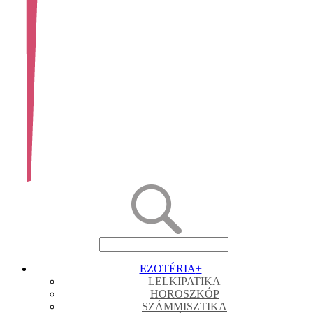
EZOTÉRIA
+
LELKIPATIKA
HOROSZKÓP
SZÁMMISZTIKA