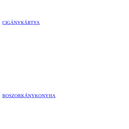
CIGÁNYKÁRTYA
BOSZORKÁNYKONYHA