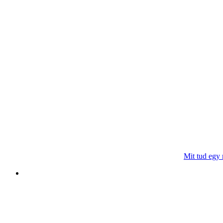
Mit tud egy