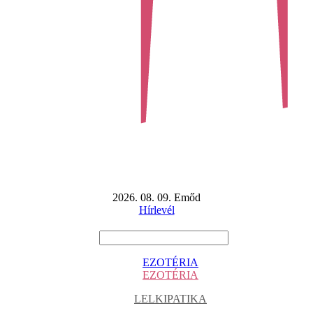
2026. 08. 09. Emőd
Hírlevél
EZOTÉRIA
EZOTÉRIA
LELKIPATIKA