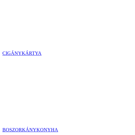
CIGÁNYKÁRTYA
BOSZORKÁNYKONYHA