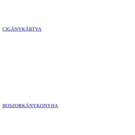
CIGÁNYKÁRTYA
BOSZORKÁNYKONYHA