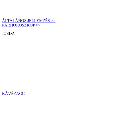
ÁLTALÁNOS JELLEMZÉS >>
PÁRHOROSZKÓP >>
JÓSDA
KÁVÉZACC