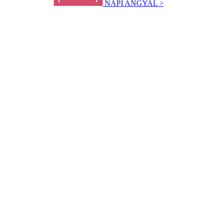
NAPI ANGYAL >