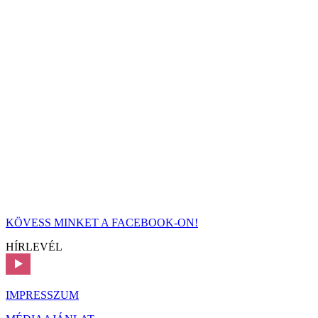
KÖVESS MINKET A FACEBOOK-ON!
HÍRLEVÉL
IMPRESSZUM