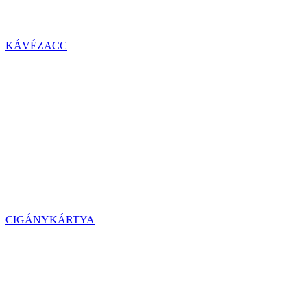
KÁVÉZACC
CIGÁNYKÁRTYA