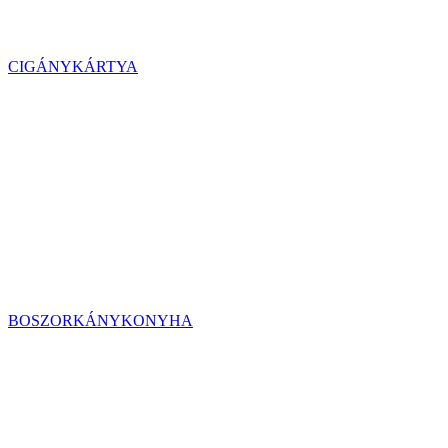
CIGÁNYKÁRTYA
BOSZORKÁNYKONYHA