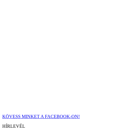
KÖVESS MINKET A FACEBOOK-ON!
HÍRLEVÉL