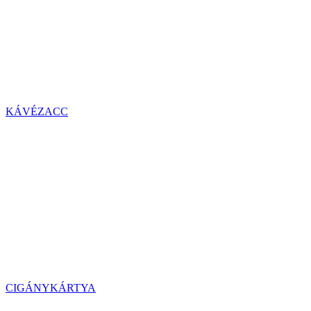
KÁVÉZACC
CIGÁNYKÁRTYA