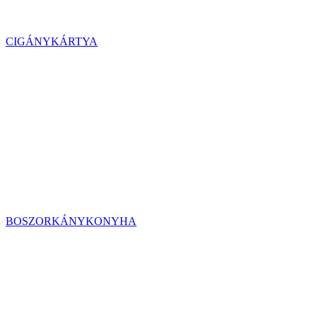
CIGÁNYKÁRTYA
BOSZORKÁNYKONYHA