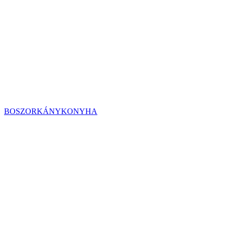
BOSZORKÁNYKONYHA