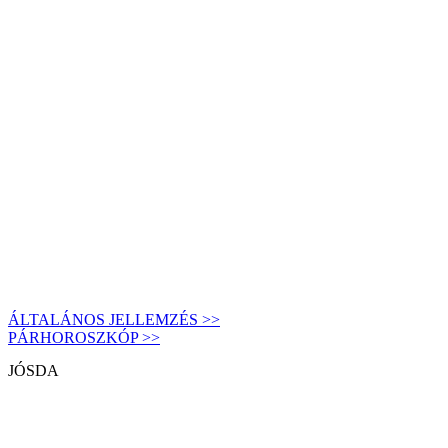
ÁLTALÁNOS JELLEMZÉS >>
PÁRHOROSZKÓP >>
JÓSDA