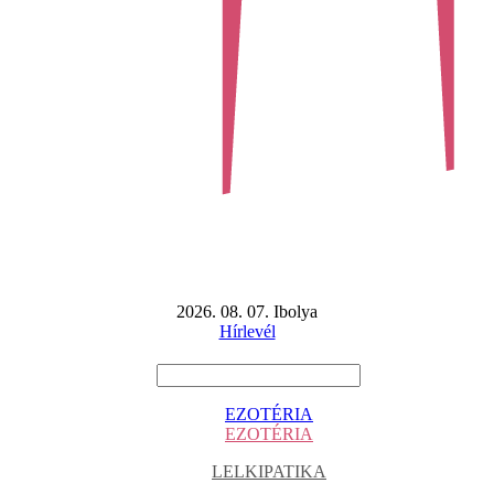
2026. 08. 07. Ibolya
Hírlevél
EZOTÉRIA
EZOTÉRIA
LELKIPATIKA