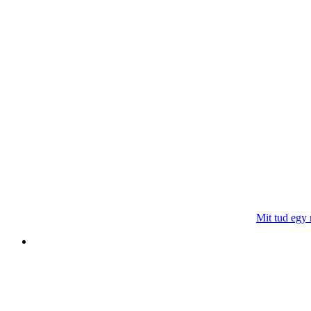
Mit tud egy