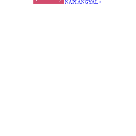
NAPI ANGYAL >