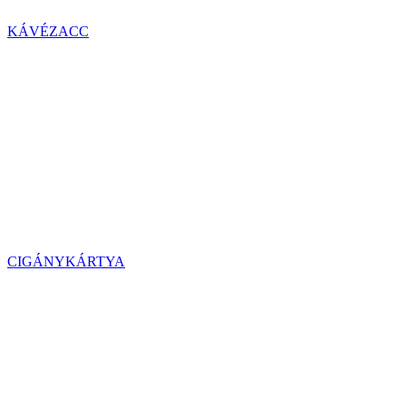
KÁVÉZACC
CIGÁNYKÁRTYA