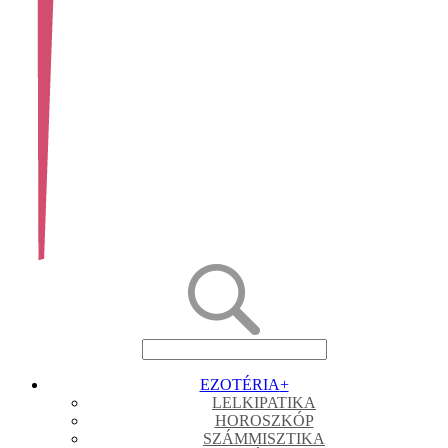
EZOTÉRIA
+
LELKIPATIKA
HOROSZKÓP
SZÁMMISZTIKA