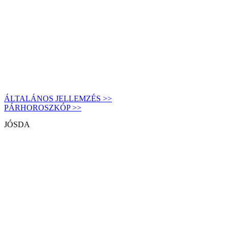
ÁLTALÁNOS JELLEMZÉS >>
PÁRHOROSZKÓP >>
JÓSDA