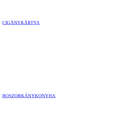
CIGÁNYKÁRTYA
BOSZORKÁNYKONYHA