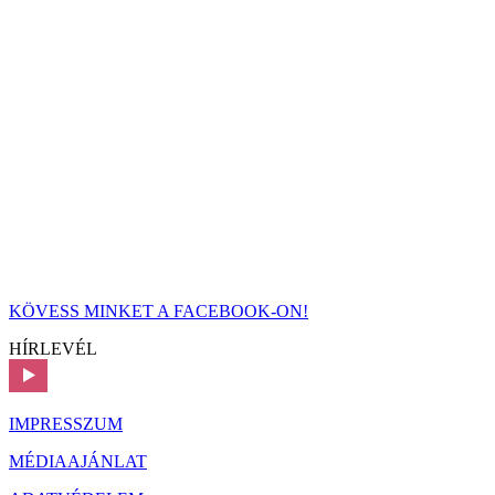
KÖVESS MINKET A FACEBOOK-ON!
HÍRLEVÉL
IMPRESSZUM
MÉDIAAJÁNLAT