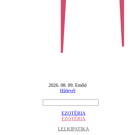
2026. 08. 09. Emőd
Hírlevél
EZOTÉRIA
EZOTÉRIA
LELKIPATIKA