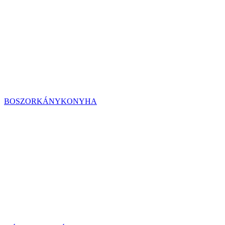
BOSZORKÁNYKONYHA