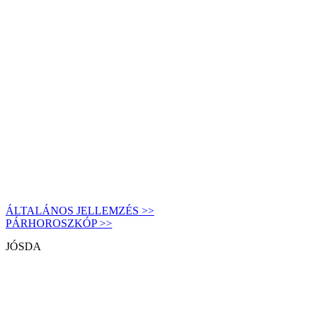
ÁLTALÁNOS JELLEMZÉS >>
PÁRHOROSZKÓP >>
JÓSDA