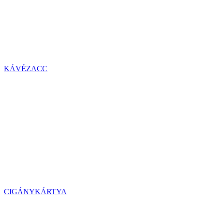
KÁVÉZACC
CIGÁNYKÁRTYA