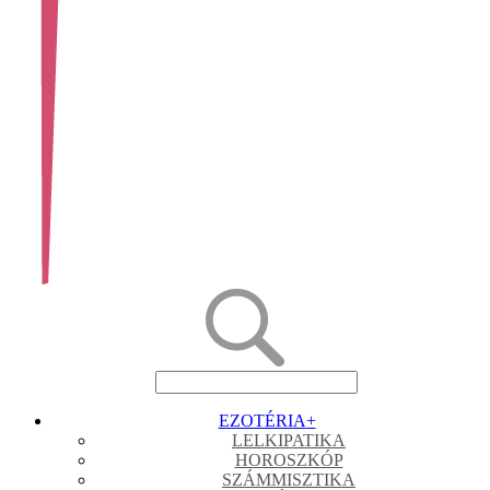
EZOTÉRIA
+
LELKIPATIKA
HOROSZKÓP
SZÁMMISZTIKA