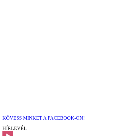
KÖVESS MINKET A FACEBOOK-ON!
HÍRLEVÉL