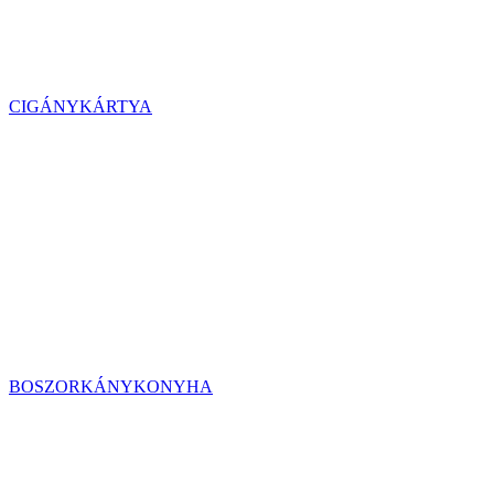
CIGÁNYKÁRTYA
BOSZORKÁNYKONYHA