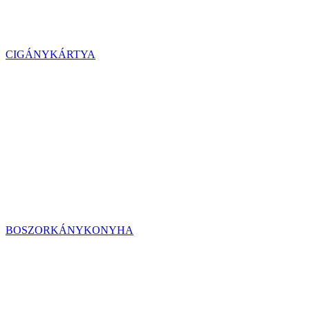
CIGÁNYKÁRTYA
BOSZORKÁNYKONYHA