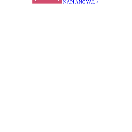
NAPI ANGYAL >