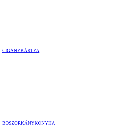
CIGÁNYKÁRTYA
BOSZORKÁNYKONYHA