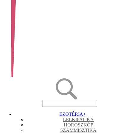
EZOTÉRIA
+
LELKIPATIKA
HOROSZKÓP
SZÁMMISZTIKA