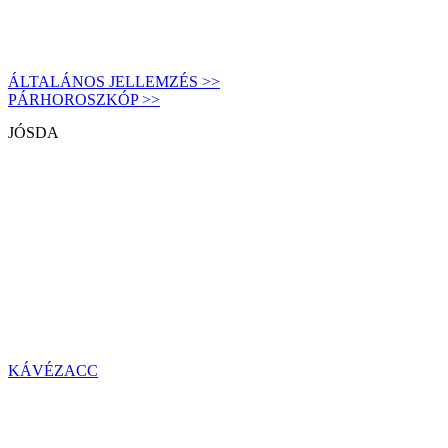
ÁLTALÁNOS JELLEMZÉS >>
PÁRHOROSZKÓP >>
JÓSDA
KÁVÉZACC