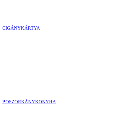
CIGÁNYKÁRTYA
BOSZORKÁNYKONYHA