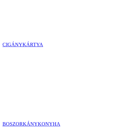
CIGÁNYKÁRTYA
BOSZORKÁNYKONYHA