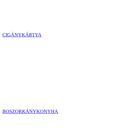
CIGÁNYKÁRTYA
BOSZORKÁNYKONYHA