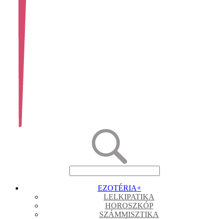
EZOTÉRIA
+
LELKIPATIKA
HOROSZKÓP
SZÁMMISZTIKA