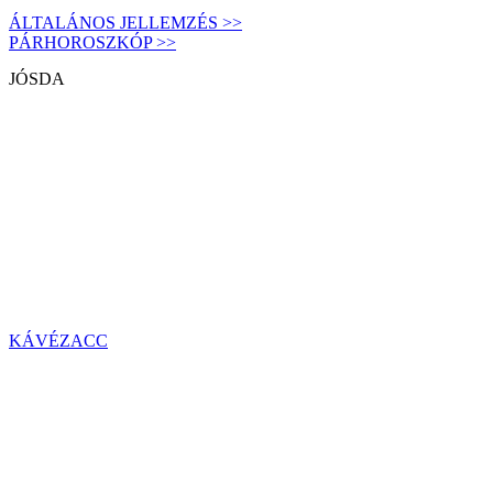
ÁLTALÁNOS JELLEMZÉS >>
PÁRHOROSZKÓP >>
JÓSDA
KÁVÉZACC