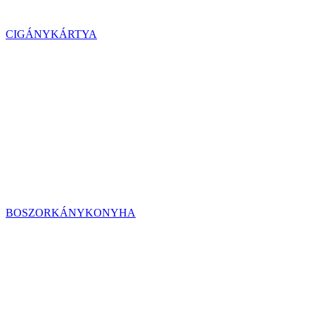
CIGÁNYKÁRTYA
BOSZORKÁNYKONYHA