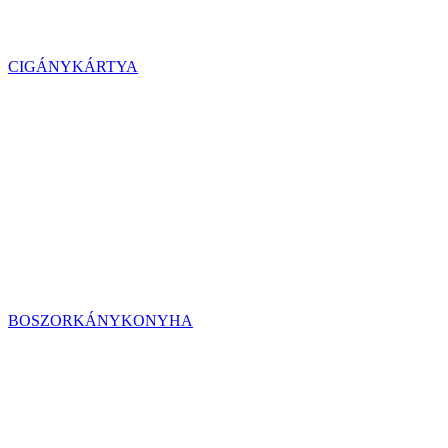
CIGÁNYKÁRTYA
BOSZORKÁNYKONYHA