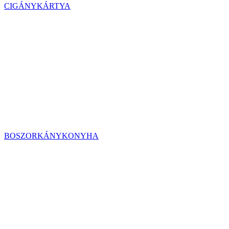
CIGÁNYKÁRTYA
BOSZORKÁNYKONYHA