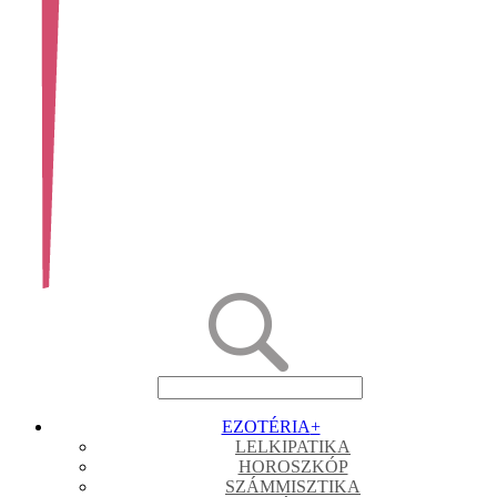
EZOTÉRIA
+
LELKIPATIKA
HOROSZKÓP
SZÁMMISZTIKA