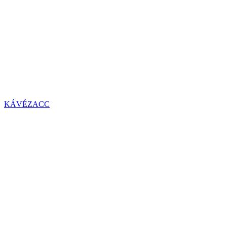
KÁVÉZACC