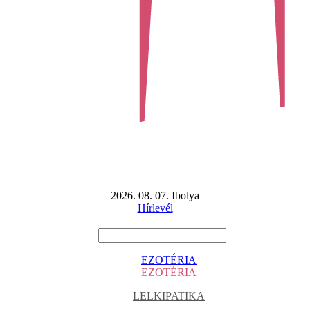
2026. 08. 07. Ibolya
Hírlevél
EZOTÉRIA
EZOTÉRIA
LELKIPATIKA