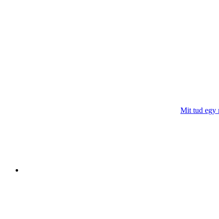
Mit tud egy