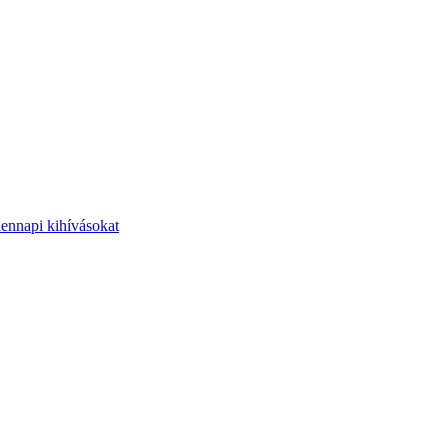
dennapi kihívásokat