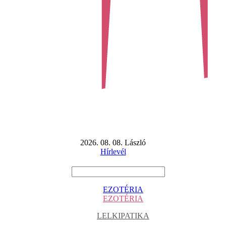
2026. 08. 08. László
Hírlevél
EZOTÉRIA
EZOTÉRIA
LELKIPATIKA