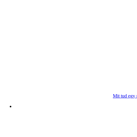
Mit tud egy