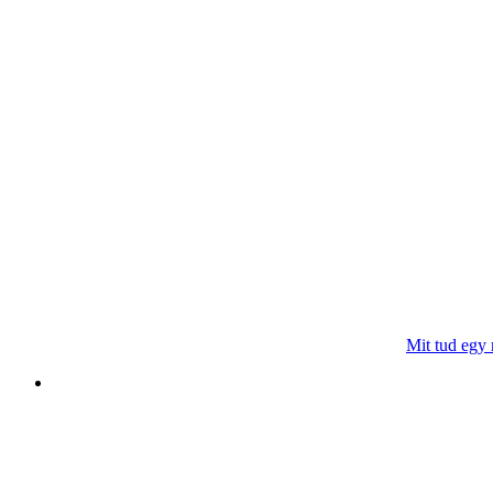
Mit tud egy