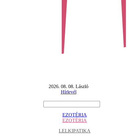
2026. 08. 08. László
Hírlevél
EZOTÉRIA
EZOTÉRIA
LELKIPATIKA