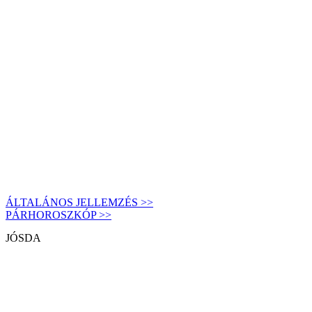
ÁLTALÁNOS JELLEMZÉS >>
PÁRHOROSZKÓP >>
JÓSDA