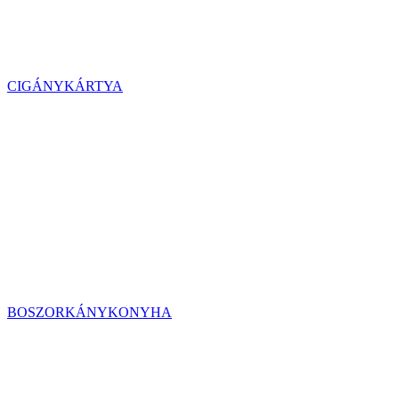
CIGÁNYKÁRTYA
BOSZORKÁNYKONYHA