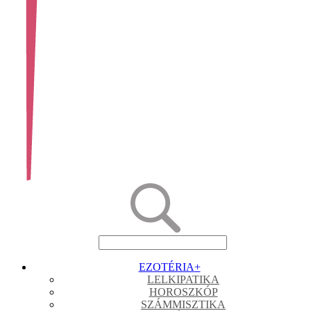
EZOTÉRIA
+
LELKIPATIKA
HOROSZKÓP
SZÁMMISZTIKA