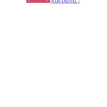
NAPI ANGYAL >