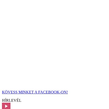
KÖVESS MINKET A FACEBOOK-ON!
HÍRLEVÉL